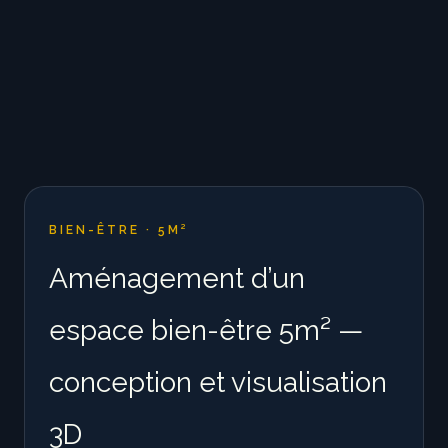
BIEN-ÊTRE · 5M²
Aménagement d’un
espace bien-être 5m² —
conception et visualisation
3D