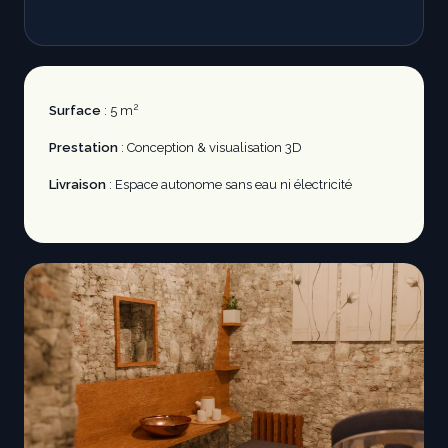
2
Surface
: 5 m
Prestation
: Conception & visualisation 3D
Livraison
: Espace autonome sans eau ni électricité