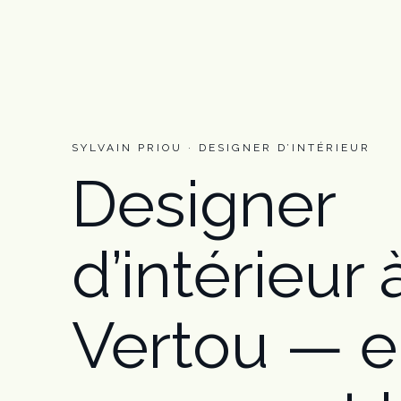
SYLVAIN PRIOU · DESIGNER D’INTÉRIEUR
Designer
d’intérieur 
Vertou — e