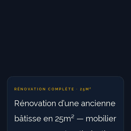
RÉNOVATION COMPLÈTE · 25M²
Rénovation d’une ancienne
bâtisse en 25m² — mobilier