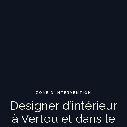
ZONE D’INTERVENTION
Designer d’intérieur
à Vertou et dans le