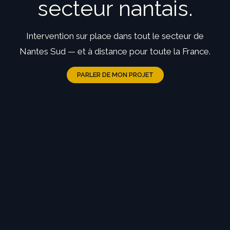
secteur nantais.
Intervention sur place dans tout le secteur de
Nantes Sud — et à distance pour toute la France.
PARLER DE MON PROJET